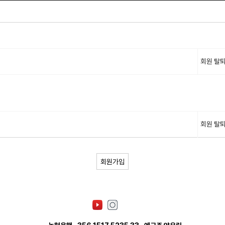
회원 탈
회원 탈
회원가입