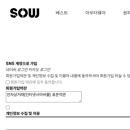
베스트
아우터웨어
원
SNS 계정으로 가입
네이버
로그인
카카오
로그인
회원가입약관 및 개인정보 수집 및 이용의 내용에 동의하셔야 회원가입 하실 수 
회원가입 약관에 모두 동의합니다
회원가입약관
개인정보 수집 및 이용