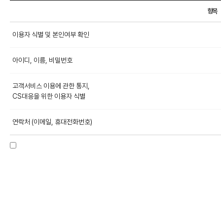
항목
이용자 식별 및 본인여부 확인
아이디, 이름, 비밀번호
고객서비스 이용에 관한 통지,
CS대응을 위한 이용자 식별
연락처 (이메일, 휴대전화번호)